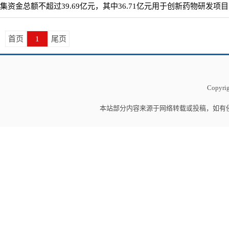
集资金总额不超过39.69亿元，其中36.71亿元用于创新药物研发项目，2
首页
1
尾页
Copyrig
本站部分内容来源于网络转载或投稿，如有