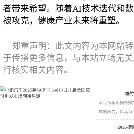
者带来希望。随着AI技术迭代和
被攻克，健康产业未来将重塑。
郑重声明：此文内容为本网站转
于传播更多信息，与本站立场无关
行核实相关内容。
禄竹
盖世汽车讯据外媒
属的压力，以其Ard
2025