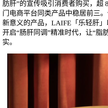
肪肝”的宣传吸引消费者购买，超 
门电商平台同类产品中稳居前三。
新意义的产品，LAIFE「乐轻肝
开启“肠肝同调”精准时代，让“脂
实。