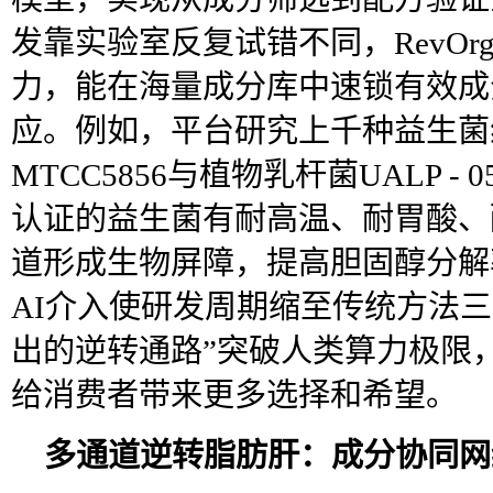
发靠实验室反复试错不同，RevOr
力，能在海量成分库中速锁有效成
应。例如，平台研究上千种益生菌
MTCC5856与植物乳杆菌UALP 
认证的益生菌有耐高温、耐胃酸、
道形成生物屏障，提高胆固醇分解
AI介入使研发周期缩至传统方法
出的逆转通路”突破人类算力极限
给消费者带来更多选择和希望。
多通道逆转脂肪肝：成分协同网