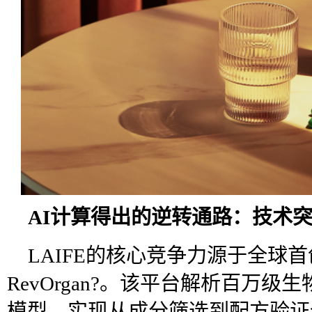
AI计算得出的逆转通路：技术
LAIFE的核心竞争力源于全球
RevOrgan?。该平台解析百万
模型，实现从成分筛选到配方验证