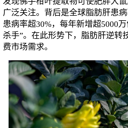
发现佛手柑叶提取物可使肥胖大鼠
广泛关注。背后是全球脂肪肝患病
患病率超30%，每年新增超5000
杀手”。在此形势下，脂肪肝逆转
费市场需求。