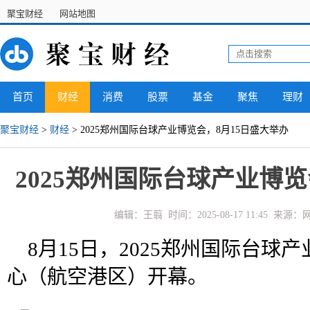
聚宝财经
网站地图
首页
财经
消费
股票
基金
聚焦
理财
聚宝财经
>
财经
> 2025郑州国际台球产业博览会，8月15日盛大举办
2025郑州国际台球产业博览
编辑：王翦 时间：2025-08-17 11:45 来
8月15日，2025郑州国际台
心（航空港区）开幕。