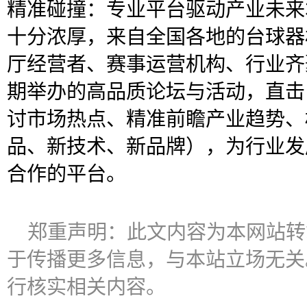
精准碰撞：专业平台驱动产业未来
十分浓厚，来自全国各地的台球器
厅经营者、赛事运营机构、行业齐
期举办的高品质论坛与活动，直击
讨市场热点、精准前瞻产业趋势、
品、新技术、新品牌），为行业发
合作的平台。
郑重声明：此文内容为本网站转
于传播更多信息，与本站立场无关
行核实相关内容。