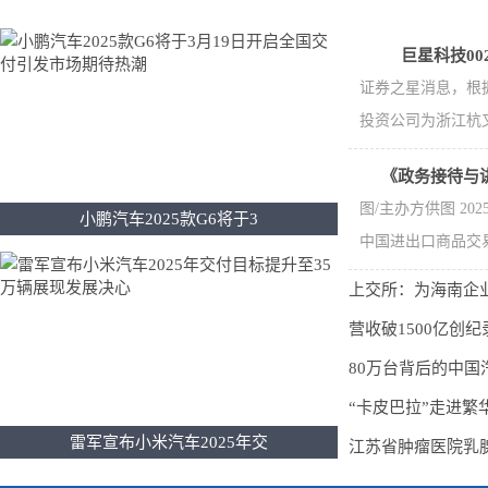
巨星科技00
证券之星消息，根
投资公司为浙江杭叉
《政务接待与
图/主办方供图 2
小鹏汽车2025款G6将于3
中国进出口商品交易会
上交所：为海南企
营收破1500亿创
80万台背后的中国
“卡皮巴拉”走进
雷军宣布小米汽车2025年交
江苏省肿瘤医院乳