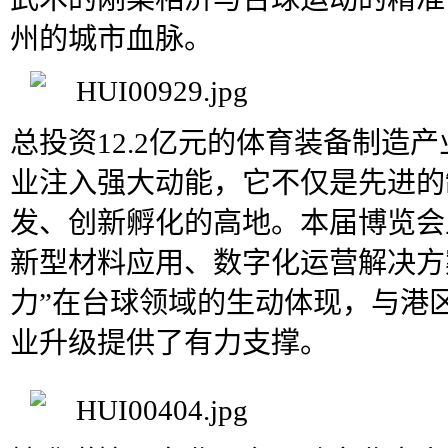
州的城市血脉。
总投资12.2亿元的体育装备制造
业注入强大动能，它不仅是先进的
发、创新孵化的高地。本届博览会
新型材料应用、数字化运营解决方
力”在台球领域的生动体现，与港
业升级提供了有力支撑。